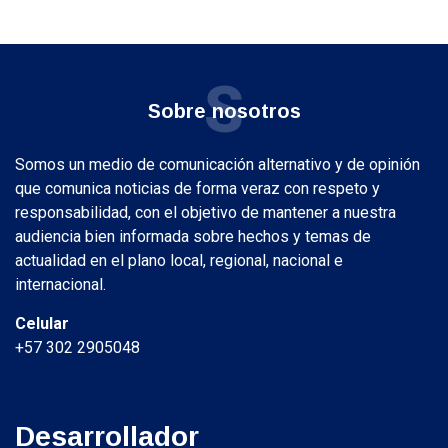
S
Sobre nosotros
Somos un medio de comunicación alternativo y de opinión
que comunica noticias de forma veraz con respeto y
responsabilidad, con el objetivo de mantener a nuestra
audiencia bien informada sobre hechos y temas de
actualidad en el plano local, regional, nacional e
internacional.
Celular
+57 302 2905048
Desarrollador