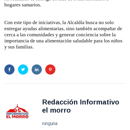
hogares samarios.
Con este tipo de iniciativas, la Alcaldía busca no solo
entregar ayudas alimentarias, sino también acompañar de
cerca a las comunidades y generar conciencia sobre la
importancia de una alimentación saludable para los niños
y sus familias.
Redacción Informativo
el morro
ninguna