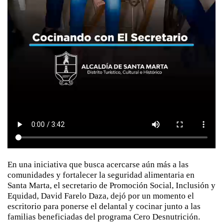
En una iniciativa que busca acercarse aún más a las
comunidades y fortalecer la seguridad alimentaria en
Santa Marta, el secretario de Promoción Social, Inclusión y
Equidad, David Farelo Daza, dejó por un momento el
escritorio para ponerse el delantal y cocinar junto a las
familias beneficiadas del programa Cero Desnutrición.