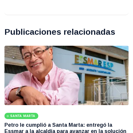
Publicaciones relacionadas
SANTA MARTA
Petro le cumplió a Santa Marta: entregó la
Essmar a la alcaldía para avanzar en la solución