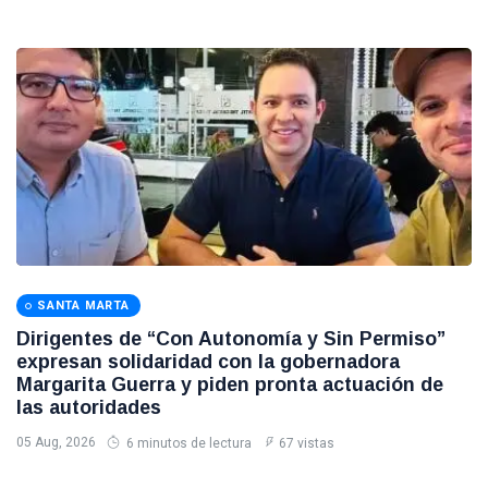
SANTA MARTA
Dirigentes de “Con Autonomía y Sin Permiso”
expresan solidaridad con la gobernadora
Margarita Guerra y piden pronta actuación de
las autoridades
05 Aug, 2026
6 minutos de lectura
67 vistas