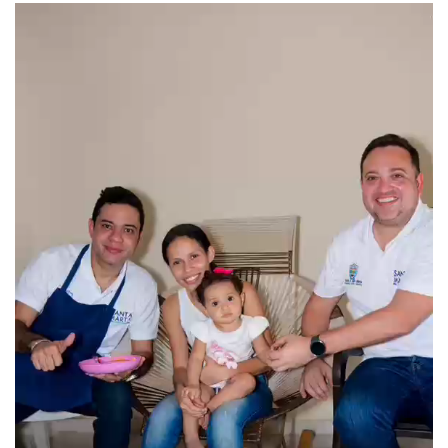
Santa Marta
Ultima Hora