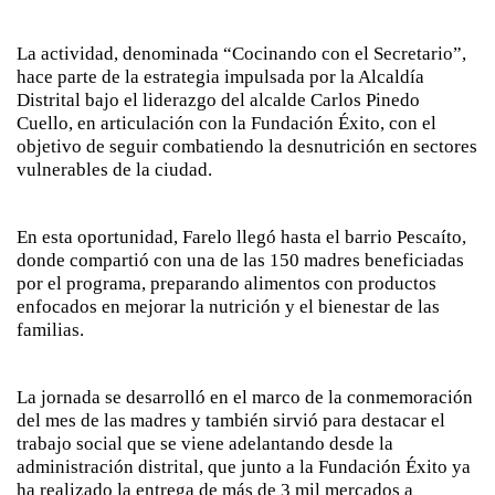
La actividad, denominada “Cocinando con el Secretario”,
hace parte de la estrategia impulsada por la Alcaldía
Distrital bajo el liderazgo del alcalde Carlos Pinedo
Cuello, en articulación con la Fundación Éxito, con el
objetivo de seguir combatiendo la desnutrición en sectores
vulnerables de la ciudad.
En esta oportunidad, Farelo llegó hasta el barrio Pescaíto,
donde compartió con una de las 150 madres beneficiadas
por el programa, preparando alimentos con productos
enfocados en mejorar la nutrición y el bienestar de las
familias.
La jornada se desarrolló en el marco de la conmemoración
del mes de las madres y también sirvió para destacar el
trabajo social que se viene adelantando desde la
administración distrital, que junto a la Fundación Éxito ya
ha realizado la entrega de más de 3 mil mercados a